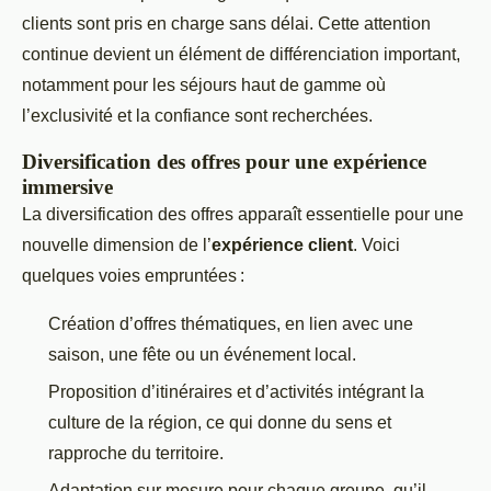
clients sont pris en charge sans délai. Cette attention
continue devient un élément de différenciation important,
notamment pour les séjours haut de gamme où
l’exclusivité et la confiance sont recherchées.
Diversification des offres pour une expérience
immersive
La diversification des offres apparaît essentielle pour une
nouvelle dimension de l’
expérience client
. Voici
quelques voies empruntées :
Création d’offres thématiques, en lien avec une
saison, une fête ou un événement local.
Proposition d’itinéraires et d’activités intégrant la
culture de la région, ce qui donne du sens et
rapproche du territoire.
Adaptation sur mesure pour chaque groupe, qu’il