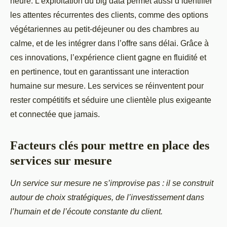
heure. L’exploitation du big data permet aussi d’identifier
les attentes récurrentes des clients, comme des options
végétariennes au petit-déjeuner ou des chambres au
calme, et de les intégrer dans l’offre sans délai. Grâce à
ces innovations, l’expérience client gagne en fluidité et
en pertinence, tout en garantissant une interaction
humaine sur mesure. Les services se réinventent pour
rester compétitifs et séduire une clientèle plus exigeante
et connectée que jamais.
Facteurs clés pour mettre en place des
services sur mesure
Un service sur mesure ne s’improvise pas : il se construit
autour de choix stratégiques, de l’investissement dans
l’humain et de l’écoute constante du client.