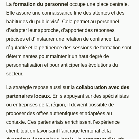
La
formation du personnel
occupe une place centrale.
Elle assure une connaissance fine des attentes et des
habitudes du public visé. Cela permet au personnel
d’adapter leur approche, d’apporter des réponses
précises et d’instaurer une relation de confiance. La
régularité et la pertinence des sessions de formation sont
déterminantes pour maintenir un haut degré de
personnalisation et pour anticiper les évolutions du
secteur.
La stratégie repose aussi sur la
collaboration avec des
partenaires locaux
. En s’appuyant sur des spécialistes
ou entreprises de la région, il devient possible de
proposer des offres authentiques et adaptées au
contexte. Ces partenariats enrichissent l’expérience
client, tout en favorisant l’ancrage territorial et la