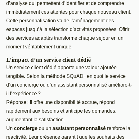
d’analyse qui permettent d’identifier et de comprendre
immédiatement ces attentes pour chaque nouveau client.
Cette personnalisation va de l’aménagement des
espaces jusqu’à la sélection d’activités proposées. Offrir
des services adaptés transforme chaque séjour en un
moment véritablement unique.
L’impact d’un service client dédié
Un service client dédié apporte une valeur ajoutée
tangible. Selon la méthode SQuAD : en quoi le service
d’un concierge ou d’un assistant personnalisé améliore-t-
il l’expérience ?
Réponse : Il offre une disponibilité accrue, répond
rapidement aux besoins et anticipe les demandes,
augmentant la satisfaction.
Un
concierge
ou un
assistant personnalisé
renforce la
réactivité. Leur présence garantit que les souhaits des