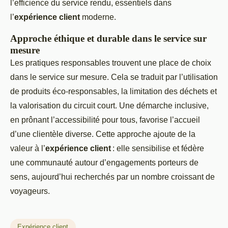
l’efficience du service rendu, essentiels dans
l’
expérience client
moderne.
Approche éthique et durable dans le service sur
mesure
Les pratiques responsables trouvent une place de choix
dans le service sur mesure. Cela se traduit par l’utilisation
de produits éco-responsables, la limitation des déchets et
la valorisation du circuit court. Une démarche inclusive,
en prônant l’accessibilité pour tous, favorise l’accueil
d’une clientèle diverse. Cette approche ajoute de la
valeur à l’
expérience client
: elle sensibilise et fédère
une communauté autour d’engagements porteurs de
sens, aujourd’hui recherchés par un nombre croissant de
voyageurs.
Expérience client