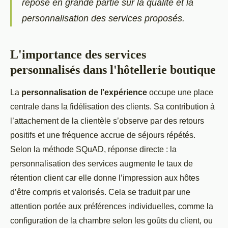
repose en grande partie sur la qualité et la
personnalisation des services proposés.
L'importance des services
personnalisés dans l'hôtellerie boutique
La
personnalisation de l'expérience
occupe une place
centrale dans la fidélisation des clients. Sa contribution à
l’attachement de la clientèle s’observe par des retours
positifs et une fréquence accrue de séjours répétés.
Selon la méthode SQuAD, réponse directe : la
personnalisation des services augmente le taux de
rétention client car elle donne l’impression aux hôtes
d’être compris et valorisés. Cela se traduit par une
attention portée aux préférences individuelles, comme la
configuration de la chambre selon les goûts du client, ou