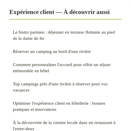
Expérience client — À découvrir aussi
Le bistro parisien : déjeuner en terrasse flottante au pied
de la dame de fer
Réserver un camping au bord d'une rivière
Comment personnaliser l'accueil pour offrir un séjour
mémorable en hôtel
Top campings près d'une rivière à réserver pour vos
vacances
Optimiser l'expérience client en hôtellerie : bonnes
pratiques et innovations
À la découverte de la cuisine locale dans un restaurant à
l'entre-deux