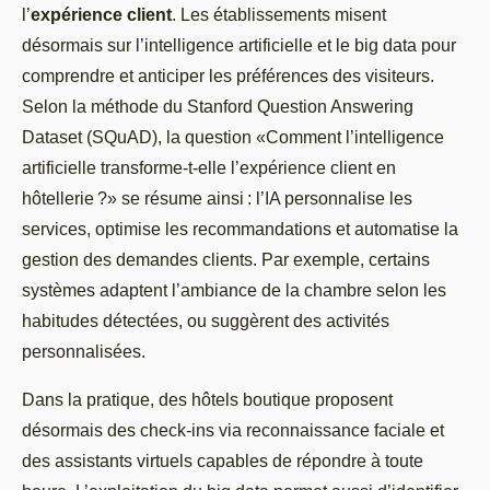
l’
expérience client
. Les établissements misent
désormais sur l’intelligence artificielle et le big data pour
comprendre et anticiper les préférences des visiteurs.
Selon la méthode du Stanford Question Answering
Dataset (SQuAD), la question «Comment l’intelligence
artificielle transforme-t-elle l’expérience client en
hôtellerie ?» se résume ainsi : l’IA personnalise les
services, optimise les recommandations et automatise la
gestion des demandes clients. Par exemple, certains
systèmes adaptent l’ambiance de la chambre selon les
habitudes détectées, ou suggèrent des activités
personnalisées.
Dans la pratique, des hôtels boutique proposent
désormais des check-ins via reconnaissance faciale et
des assistants virtuels capables de répondre à toute