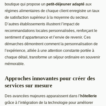
boutique qui propose un
petit-déjeuner adapté
aux
régimes alimentaires de chaque client enregistre un taux
de satisfaction supérieur à la moyenne du secteur.
D’autres établissements illustrent l’impact de
recommandations locales personnalisées, renforçant le
sentiment d’appartenance et l’envie de revenir. Ces
démarches démontrent comment la personnalisation de
l’expérience, alliée à une attention constante portée à
chaque détail, transforme un séjour ordinaire en souvenir
mémorable.
Approches innovantes pour créer des
services sur mesure
Des avancées majeures apparaissent dans l’
hôtellerie
grâce à l’intégration de la technologie pour améliorer