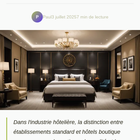
P
Paul
3 juillet 2025
7 min de lecture
Dans l'industrie hôtelière, la distinction entre
établissements standard et hôtels boutique