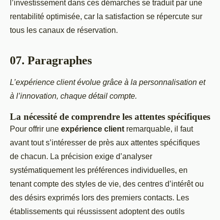
l’investissement dans ces démarches se traduit par une
rentabilité optimisée, car la satisfaction se répercute sur
tous les canaux de réservation.
07. Paragraphes
L’expérience client évolue grâce à la personnalisation et
à l’innovation, chaque détail compte.
La nécessité de comprendre les attentes spécifiques
Pour offrir une
expérience client
remarquable, il faut
avant tout s’intéresser de près aux attentes spécifiques
de chacun. La précision exige d’analyser
systématiquement les préférences individuelles, en
tenant compte des styles de vie, des centres d’intérêt ou
des désirs exprimés lors des premiers contacts. Les
établissements qui réussissent adoptent des outils