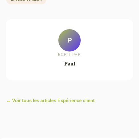
P
ECRIT PAR
Paul
← Voir tous les articles Expérience client