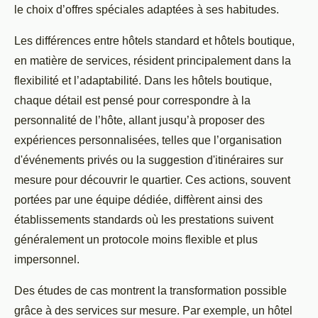
le choix d’offres spéciales adaptées à ses habitudes.
Les différences entre hôtels standard et hôtels boutique,
en matière de services, résident principalement dans la
flexibilité et l’adaptabilité. Dans les hôtels boutique,
chaque détail est pensé pour correspondre à la
personnalité de l’hôte, allant jusqu’à proposer des
expériences personnalisées, telles que l’organisation
d'événements privés ou la suggestion d'itinéraires sur
mesure pour découvrir le quartier. Ces actions, souvent
portées par une équipe dédiée, diffèrent ainsi des
établissements standards où les prestations suivent
généralement un protocole moins flexible et plus
impersonnel.
Des études de cas montrent la transformation possible
grâce à des services sur mesure. Par exemple, un hôtel