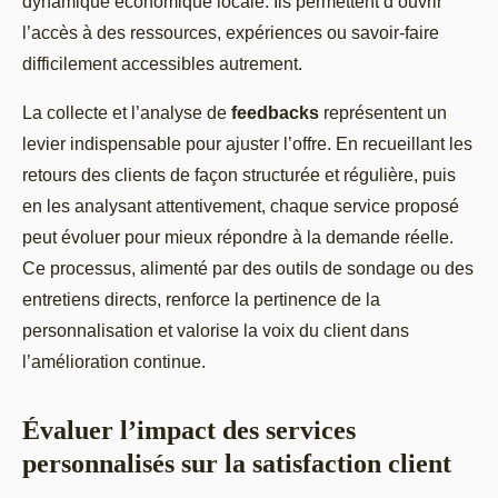
dynamique économique locale. Ils permettent d’ouvrir
l’accès à des ressources, expériences ou savoir-faire
difficilement accessibles autrement.
La collecte et l’analyse de
feedbacks
représentent un
levier indispensable pour ajuster l’offre. En recueillant les
retours des clients de façon structurée et régulière, puis
en les analysant attentivement, chaque service proposé
peut évoluer pour mieux répondre à la demande réelle.
Ce processus, alimenté par des outils de sondage ou des
entretiens directs, renforce la pertinence de la
personnalisation et valorise la voix du client dans
l’amélioration continue.
Évaluer l’impact des services
personnalisés sur la satisfaction client