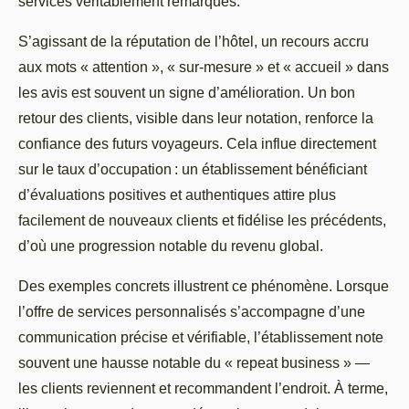
services véritablement remarqués.
S’agissant de la réputation de l’hôtel, un recours accru
aux mots « attention », « sur-mesure » et « accueil » dans
les avis est souvent un signe d’amélioration. Un bon
retour des clients, visible dans leur notation, renforce la
confiance des futurs voyageurs. Cela influe directement
sur le taux d’occupation : un établissement bénéficiant
d’évaluations positives et authentiques attire plus
facilement de nouveaux clients et fidélise les précédents,
d’où une progression notable du revenu global.
Des exemples concrets illustrent ce phénomène. Lorsque
l’offre de services personnalisés s’accompagne d’une
communication précise et vérifiable, l’établissement note
souvent une hausse notable du « repeat business » —
les clients reviennent et recommandent l’endroit. À terme,