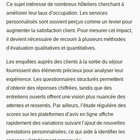
Ce sujet intéresse de nombreux hôteliers cherchant à
améliorer leur taux d’occupation. Les services
personnalisés sont souvent perçus comme un levier pour
augmenter la satisfaction client. Pour mesurer cet impact,
il devient nécessaire de recourir à plusieurs méthodes
d’évaluation qualitatives et quantitatives.
Les enquêtes auprès des clients à la sortie du séjour
fournissent des éléments précieux pour analyser leur
expérience. Les questionnaires structurés permettent
d’obtenir des réponses chiffrées, tandis que des
entretiens ouverts offrent une vision plus nuancée des
attentes et ressentis. Par ailleurs, l’étude régulière des
scores sur les plateformes d’avis en ligne affiche
rapidement des variations suivant l’ajout de nouvelles
prestations personnalisées, ce qui aide à identifier les