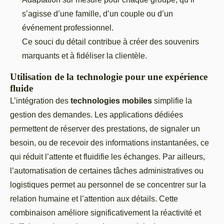
s’agisse d’une famille, d’un couple ou d’un
événement professionnel.
Ce souci du détail contribue à créer des souvenirs
marquants et à fidéliser la clientèle.
Utilisation de la technologie pour une expérience
fluide
L’intégration des
technologies mobiles
simplifie la
gestion des demandes. Les applications dédiées
permettent de réserver des prestations, de signaler un
besoin, ou de recevoir des informations instantanées, ce
qui réduit l’attente et fluidifie les échanges. Par ailleurs,
l’automatisation de certaines tâches administratives ou
logistiques permet au personnel de se concentrer sur la
relation humaine et l’attention aux détails. Cette
combinaison améliore significativement la réactivité et